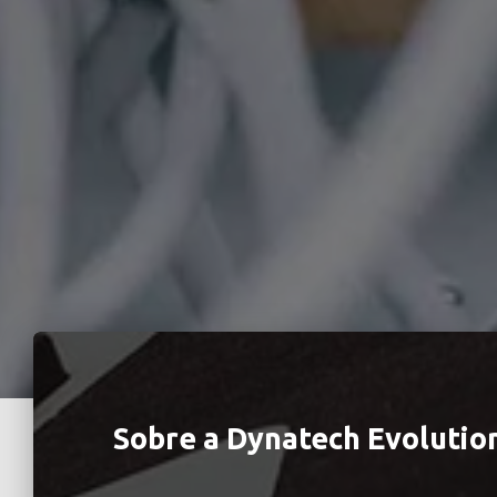
Sobre a Dynatech Evolution