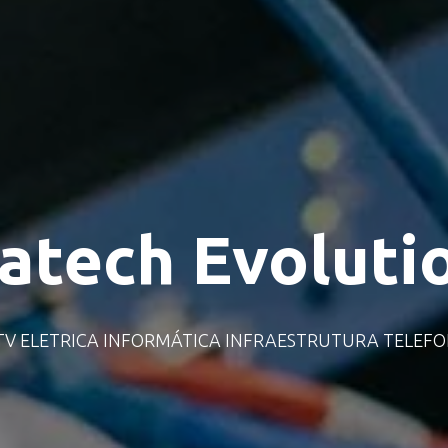
atech Evolutio
TV ELETRICA INFORMÁTICA INFRAESTRUTURA TELEFO