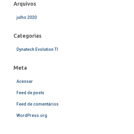
Arquivos
julho 2020
Categorias
Dynatech Evolution TI
Meta
Acessar
Feed de posts
Feed de comentários
WordPress.org