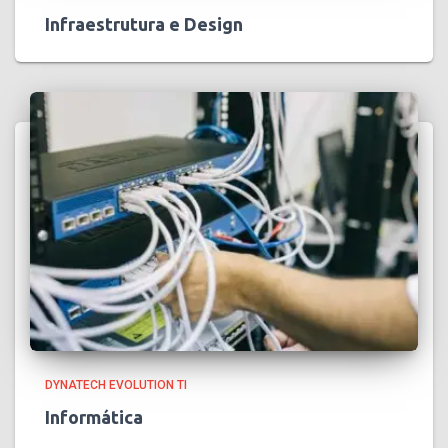
Infraestrutura e Design
DYNATECH EVOLUTION TI
Informática