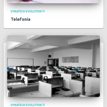
DYNATECH EVOLUTION TI
Telefonia
DYNATECH EVOLUTION TI