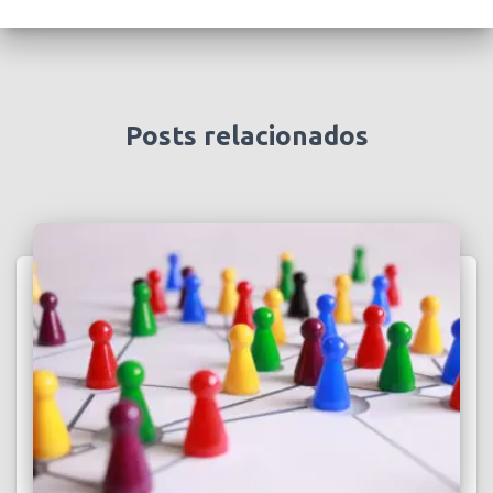
Posts relacionados